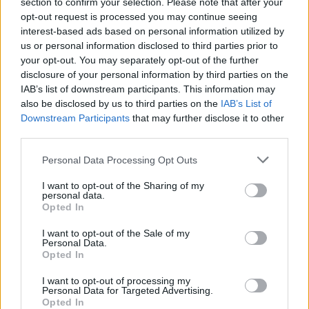
section to confirm your selection. Please note that after your
opt-out request is processed you may continue seeing
interest-based ads based on personal information utilized by
us or personal information disclosed to third parties prior to
your opt-out. You may separately opt-out of the further
Seguici su Google Discover
disclosure of your personal information by third parties on the
IAB’s list of downstream participants. This information may
Segui Libero Quotidiano su Google Discover
also be disclosed by us to third parties on the
IAB’s List of
Scegli Libero Quotidiano come fonte preferita
Downstream Participants
that may further disclose it to other
third parties.
SEZIONI
Personal Data Processing Opt Outs
I want to opt-out of the Sharing of my
SPETTACOLI
personal data.
Opted In
SCIENZA E TECH
I want to opt-out of the Sale of my
Personal Data.
Opted In
ALTRO
I want to opt-out of processing my
Personal Data for Targeted Advertising.
Opted In