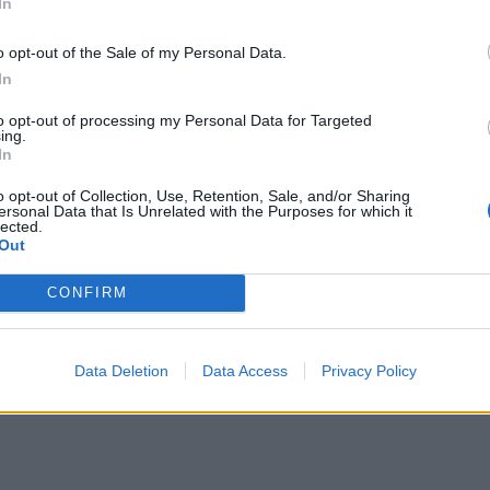
In
o opt-out of the Sale of my Personal Data.
In
to opt-out of processing my Personal Data for Targeted
ing.
In
o opt-out of Collection, Use, Retention, Sale, and/or Sharing
ersonal Data that Is Unrelated with the Purposes for which it
lected.
Out
CONFIRM
Data Deletion
Data Access
Privacy Policy