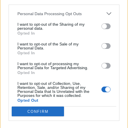
third parties.
SEZIONI
Personal Data Processing Opt Outs
I want to opt-out of the Sharing of my
SPETTACOLI
personal data.
Opted In
SCIENZA E TECH
I want to opt-out of the Sale of my
Personal Data.
Opted In
ALTRO
I want to opt-out of processing my
Personal Data for Targeted Advertising.
Opted In
I want to opt-out of Collection, Use,
Retention, Sale, and/or Sharing of my
Personal Data that Is Unrelated with the
Purposes for which it was collected.
Libero Shopping
Contatti
Pubblicità
Cookie policy
Privacy policy
Opted Out
Condizioni generali
Modello 231
Assistenza
Preferenze Privacy
CONFIRM
Editoriale Libero S.r.l. - Sede Legale: Via dell’Aprica 18, 20158 Milano -
Registro Imprese di Milano Monza Brianza Lodi: C.F. e P.IVA 06823221004 -
R.E.A. Milano n. 1690166 Cap. Soc. € 400.000,00 i.v.