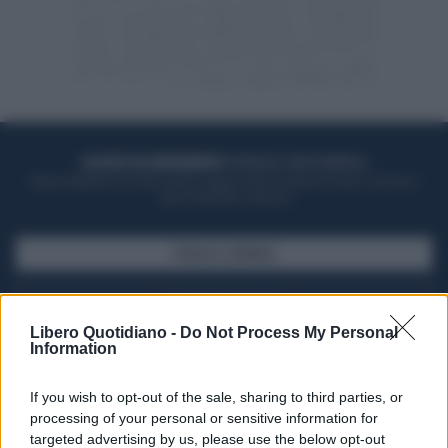
ACQUISTA UN ABBONAMENTO
OTTIENI DEI SUPER VANTAGGI
Potrai sfogliare la rivista online, leggere tutte le edizioni locali, ricevere a
casa il giornale cartaceo
SFOGLIA IL GIORNALE
ACQUISTA ABBONAMENTO
Libero Quotidiano -
Do Not Process My Personal
Information
If you wish to opt-out of the sale, sharing to third parties, or
processing of your personal or sensitive information for
targeted advertising by us, please use the below opt-out