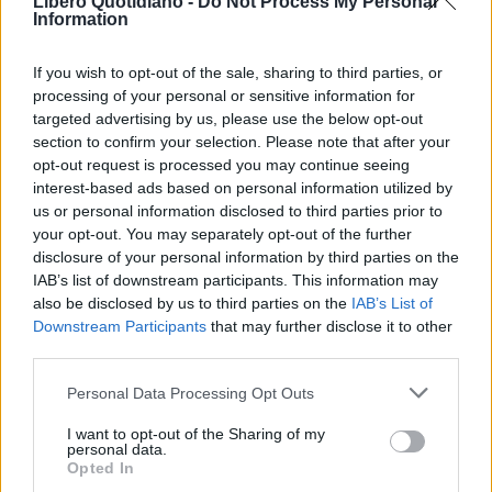
Libero Quotidiano -
Do Not Process My Personal
Information
If you wish to opt-out of the sale, sharing to third parties, or
processing of your personal or sensitive information for
targeted advertising by us, please use the below opt-out
section to confirm your selection. Please note that after your
opt-out request is processed you may continue seeing
interest-based ads based on personal information utilized by
us or personal information disclosed to third parties prior to
your opt-out. You may separately opt-out of the further
Seguici su Google Discover
disclosure of your personal information by third parties on the
IAB’s list of downstream participants. This information may
Segui Libero Quotidiano su Google Discover
also be disclosed by us to third parties on the
IAB’s List of
Scegli Libero Quotidiano come fonte preferita
Downstream Participants
that may further disclose it to other
third parties.
SEZIONI
Personal Data Processing Opt Outs
I want to opt-out of the Sharing of my
SPETTACOLI
personal data.
Opted In