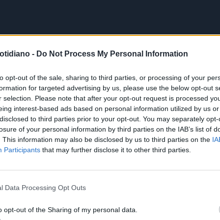
otidiano -
Do Not Process My Personal Information
to opt-out of the sale, sharing to third parties, or processing of your per
formation for targeted advertising by us, please use the below opt-out s
r selection. Please note that after your opt-out request is processed y
eing interest-based ads based on personal information utilized by us or
disclosed to third parties prior to your opt-out. You may separately opt-
losure of your personal information by third parties on the IAB’s list of
. This information may also be disclosed by us to third parties on the
IA
Participants
that may further disclose it to other third parties.
l Data Processing Opt Outs
o opt-out of the Sharing of my personal data.