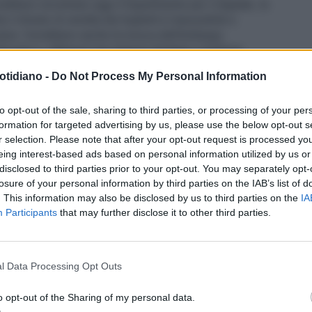
rebbero incontrare oggi il Dipartimento per il digitale, la
 il divieto di vendita dei biglietti è impossibile e
iaria. Vorrebbero anche la revoca dell'embargo
licueta e i difensori top Antonio Rudiger e Andreas
 zero".
otidiano -
Do Not Process My Personal Information
ICH, LA FARSA PACIFISTA NON BASTA: MASSACRATO DA
to opt-out of the sale, sharing to third parties, or processing of your per
NE FA L'OLIGARCA
formation for targeted advertising by us, please use the below opt-out s
 è nella lista dei sette oligarchi russi sanzionati dal Regno
r selection. Please note that after your opt-out request is processed y
previsto ...
eing interest-based ads based on personal information utilized by us or
disclosed to third parties prior to your opt-out. You may separately opt-
losure of your personal information by third parties on the IAB’s list of
. This information may also be disclosed by us to third parties on the
IA
Participants
that may further disclose it to other third parties.
l Data Processing Opt Outs
o opt-out of the Sharing of my personal data.