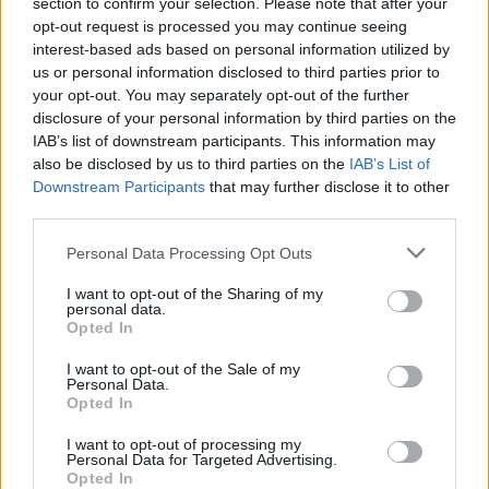
section to confirm your selection. Please note that after your
opt-out request is processed you may continue seeing
interest-based ads based on personal information utilized by
us or personal information disclosed to third parties prior to
your opt-out. You may separately opt-out of the further
Seguici su Google Discover
disclosure of your personal information by third parties on the
IAB’s list of downstream participants. This information may
Segui Libero Quotidiano su Google Discover
also be disclosed by us to third parties on the
IAB’s List of
Scegli Libero Quotidiano come fonte preferita
Downstream Participants
that may further disclose it to other
third parties.
SEZIONI
Personal Data Processing Opt Outs
I want to opt-out of the Sharing of my
SPETTACOLI
personal data.
Opted In
SCIENZA E TECH
I want to opt-out of the Sale of my
Personal Data.
Opted In
ALTRO
I want to opt-out of processing my
Personal Data for Targeted Advertising.
Opted In