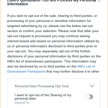
Libero Quotidiano -
Do Not Process My Personal
Information
If you wish to opt-out of the sale, sharing to third parties, or
processing of your personal or sensitive information for
targeted advertising by us, please use the below opt-out
section to confirm your selection. Please note that after your
opt-out request is processed you may continue seeing
interest-based ads based on personal information utilized by
us or personal information disclosed to third parties prior to
your opt-out. You may separately opt-out of the further
Seguici su Google Discover
disclosure of your personal information by third parties on the
IAB’s list of downstream participants. This information may
Segui Libero Quotidiano su Google Discover
also be disclosed by us to third parties on the
IAB’s List of
Scegli Libero Quotidiano come fonte preferita
Downstream Participants
that may further disclose it to other
third parties.
SEZIONI
Personal Data Processing Opt Outs
I want to opt-out of the Sharing of my
SPETTACOLI
personal data.
Opted In