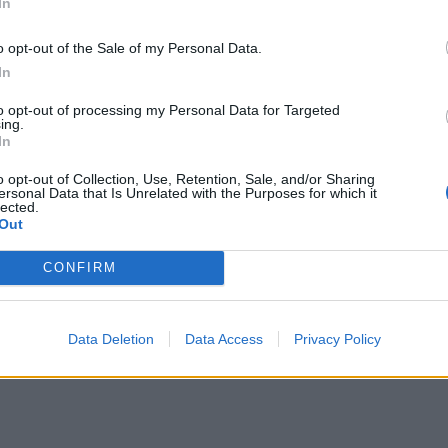
In
o opt-out of the Sale of my Personal Data.
In
to opt-out of processing my Personal Data for Targeted
ing.
In
o opt-out of Collection, Use, Retention, Sale, and/or Sharing
ersonal Data that Is Unrelated with the Purposes for which it
lected.
Out
CONFIRM
Data Deletion
Data Access
Privacy Policy