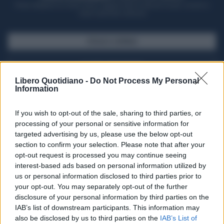
Potrai sfogliare la rivista online, leggere tutte le edizioni locali, ricevere a
casa il giornale cartaceo
SFOGLIA IL GIORNALE
ACQUISTA ABBONAMENTO
Libero Quotidiano -
Do Not Process My Personal
Information
If you wish to opt-out of the sale, sharing to third parties, or
processing of your personal or sensitive information for
targeted advertising by us, please use the below opt-out
section to confirm your selection. Please note that after your
opt-out request is processed you may continue seeing
interest-based ads based on personal information utilized by
us or personal information disclosed to third parties prior to
your opt-out. You may separately opt-out of the further
Seguici su Google Discover
disclosure of your personal information by third parties on the
IAB’s list of downstream participants. This information may
Segui Libero Quotidiano su Google Discover
also be disclosed by us to third parties on the
IAB’s List of