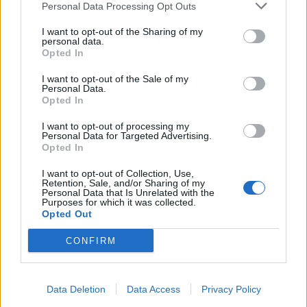
SEZIONI
Personal Data Processing Opt Outs
I want to opt-out of the Sharing of my
SPETTACOLI
personal data.
Opted In
SCIENZA E TECH
I want to opt-out of the Sale of my
Personal Data.
Opted In
ALTRO
I want to opt-out of processing my
Personal Data for Targeted Advertising.
Opted In
I want to opt-out of Collection, Use,
Retention, Sale, and/or Sharing of my
Personal Data that Is Unrelated with the
Purposes for which it was collected.
Libero Shopping
Contatti
Pubblicità
Cookie policy
Privacy policy
Opted Out
Condizioni generali
Modello 231
Assistenza
Preferenze Privacy
CONFIRM
Editoriale Libero S.r.l. - Sede Legale: Via dell’Aprica 18, 20158 Milano -
Registro Imprese di Milano Monza Brianza Lodi: C.F. e P.IVA 06823221004 -
R.E.A. Milano n. 1690166 Cap. Soc. € 400.000,00 i.v.
Tutti i diritti riservati - ISSN (sito web): 2531-6370
Data Deletion
Data Access
Privacy Policy