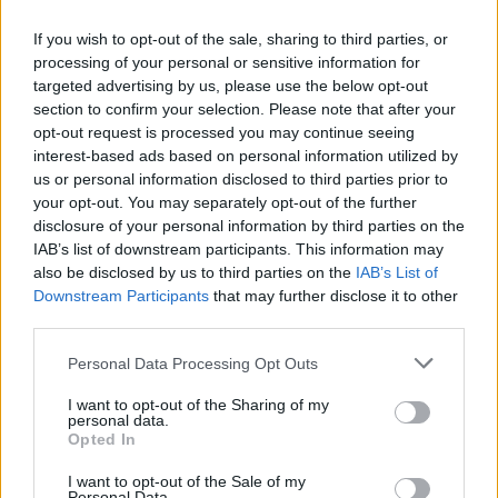
If you wish to opt-out of the sale, sharing to third parties, or
processing of your personal or sensitive information for
targeted advertising by us, please use the below opt-out
section to confirm your selection. Please note that after your
opt-out request is processed you may continue seeing
interest-based ads based on personal information utilized by
us or personal information disclosed to third parties prior to
your opt-out. You may separately opt-out of the further
Seguici su Google Discover
disclosure of your personal information by third parties on the
IAB’s list of downstream participants. This information may
Segui Libero Quotidiano su Google Discover
also be disclosed by us to third parties on the
IAB’s List of
Scegli Libero Quotidiano come fonte preferita
Downstream Participants
that may further disclose it to other
third parties.
SEZIONI
Personal Data Processing Opt Outs
I want to opt-out of the Sharing of my
SPETTACOLI
personal data.
Opted In
SCIENZA E TECH
I want to opt-out of the Sale of my
Personal Data.