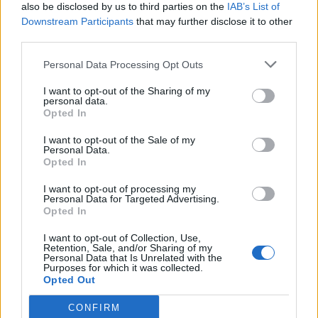
also be disclosed by us to third parties on the
IAB’s List of
Scegli Libero Quotidiano come fonte preferita
Downstream Participants
that may further disclose it to other
third parties.
SEZIONI
Personal Data Processing Opt Outs
I want to opt-out of the Sharing of my
SPETTACOLI
personal data.
Opted In
SCIENZA E TECH
I want to opt-out of the Sale of my
Personal Data.
Opted In
ALTRO
I want to opt-out of processing my
Personal Data for Targeted Advertising.
Opted In
I want to opt-out of Collection, Use,
Retention, Sale, and/or Sharing of my
Personal Data that Is Unrelated with the
Purposes for which it was collected.
Libero Shopping
Contatti
Pubblicità
Cookie policy
Privacy policy
Opted Out
Condizioni generali
Modello 231
Assistenza
Preferenze Privacy
CONFIRM