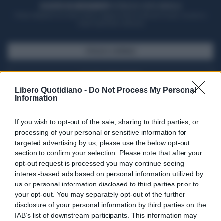
ACQUISTA UN ABBONAMENTO
OTTIENI DEI SUPER VANTAGGI
Potrai sfogliare la rivista online, leggere tutte le edizioni locali, ricevere a
casa il giornale cartaceo
SFOGLIA IL GIORNALE
ACQUISTA ABBONAMENTO
Libero Quotidiano -
Do Not Process My Personal
Information
If you wish to opt-out of the sale, sharing to third parties, or
processing of your personal or sensitive information for
targeted advertising by us, please use the below opt-out
section to confirm your selection. Please note that after your
opt-out request is processed you may continue seeing
interest-based ads based on personal information utilized by
us or personal information disclosed to third parties prior to
your opt-out. You may separately opt-out of the further
Seguici su Google Discover
disclosure of your personal information by third parties on the
IAB’s list of downstream participants. This information may
Segui Libero Quotidiano su Google Discover