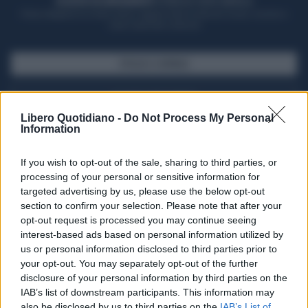
ACQUISTA UN ABBONAMENTO
OTTIENI DEI SUPER VANTAGGI
Potrai sfogliare la rivista online, leggere tutte le edizioni locali, ricevere a
casa il giornale cartaceo
SFOGLIA IL GIORNALE
ACQUISTA ABBONAMENTO
Libero Quotidiano -
Do Not Process My Personal
Information
If you wish to opt-out of the sale, sharing to third parties, or
processing of your personal or sensitive information for
targeted advertising by us, please use the below opt-out
section to confirm your selection. Please note that after your
opt-out request is processed you may continue seeing
interest-based ads based on personal information utilized by
us or personal information disclosed to third parties prior to
your opt-out. You may separately opt-out of the further
Seguici su Google Discover
disclosure of your personal information by third parties on the
IAB’s list of downstream participants. This information may
Segui Libero Quotidiano su Google Discover
also be disclosed by us to third parties on the
IAB’s List of