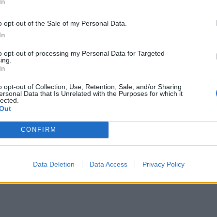
In
o opt-out of the Sale of my Personal Data.
In
to opt-out of processing my Personal Data for Targeted
ing.
In
o opt-out of Collection, Use, Retention, Sale, and/or Sharing
ersonal Data that Is Unrelated with the Purposes for which it
lected.
Out
CONFIRM
Data Deletion
Data Access
Privacy Policy