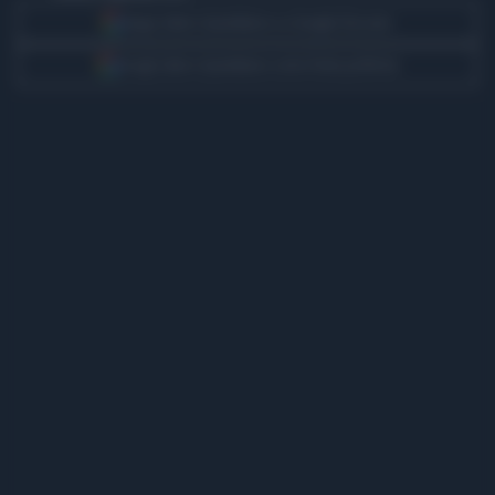
Segui Libero Quotidiano su Google Discover
Scegli Libero Quotidiano come fonte preferita