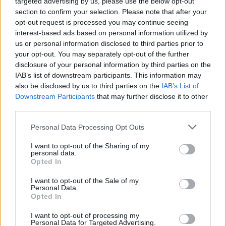
targeted advertising by us, please use the below opt-out
section to confirm your selection. Please note that after your
opt-out request is processed you may continue seeing
interest-based ads based on personal information utilized by
us or personal information disclosed to third parties prior to
your opt-out. You may separately opt-out of the further
Seguici su Google Discover
disclosure of your personal information by third parties on the
IAB’s list of downstream participants. This information may
Segui Libero Quotidiano su Google Discover
also be disclosed by us to third parties on the
IAB’s List of
Scegli Libero Quotidiano come fonte preferita
Downstream Participants
that may further disclose it to other
third parties.
SEZIONI
Personal Data Processing Opt Outs
I want to opt-out of the Sharing of my
SPETTACOLI
personal data.
Opted In
SCIENZA E TECH
I want to opt-out of the Sale of my
Personal Data.
Opted In
ALTRO
I want to opt-out of processing my
Personal Data for Targeted Advertising.