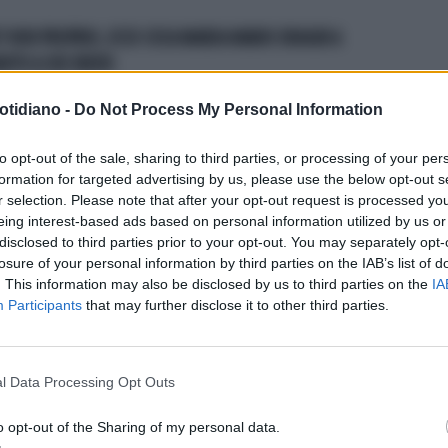
I? NON PROPRIO, ECCO COSA MANDA MARIO DRAGHI A
AFFO A JOE BIDEN
 ceduto all'Ucraina armi per 150 milioni di euro. Il peso del
a partita, come...
otidiano -
Do Not Process My Personal Information
to opt-out of the sale, sharing to third parties, or processing of your per
formation for targeted advertising by us, please use the below opt-out s
r selection. Please note that after your opt-out request is processed y
eing interest-based ads based on personal information utilized by us or
disclosed to third parties prior to your opt-out. You may separately opt-
losure of your personal information by third parties on the IAB’s list of
. This information may also be disclosed by us to third parties on the
IA
Participants
that may further disclose it to other third parties.
l Data Processing Opt Outs
o opt-out of the Sharing of my personal data.