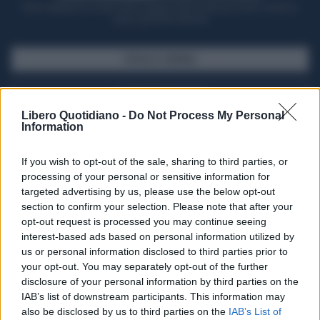
Potrai sfogliare la rivista online, leggere tutte le edizioni locali, ricevere a
casa il giornale cartaceo
SFOGLIA IL GIORNALE
ACQUISTA ABBONAMENTO
Libero Quotidiano -
Do Not Process My Personal
Information
If you wish to opt-out of the sale, sharing to third parties, or
processing of your personal or sensitive information for
targeted advertising by us, please use the below opt-out
section to confirm your selection. Please note that after your
opt-out request is processed you may continue seeing
interest-based ads based on personal information utilized by
us or personal information disclosed to third parties prior to
your opt-out. You may separately opt-out of the further
Seguici su Google Discover
disclosure of your personal information by third parties on the
IAB’s list of downstream participants. This information may
Segui Libero Quotidiano su Google Discover
also be disclosed by us to third parties on the
IAB’s List of