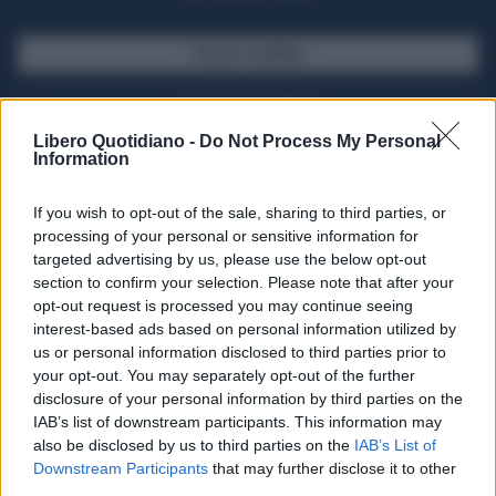
SFOGLIA IL GIORNALE
ACQUISTA ABBONAMENTO
Libero Quotidiano -
Do Not Process My Personal
Information
If you wish to opt-out of the sale, sharing to third parties, or
processing of your personal or sensitive information for
targeted advertising by us, please use the below opt-out
section to confirm your selection. Please note that after your
opt-out request is processed you may continue seeing
interest-based ads based on personal information utilized by
us or personal information disclosed to third parties prior to
your opt-out. You may separately opt-out of the further
Seguici su Google Discover
disclosure of your personal information by third parties on the
IAB’s list of downstream participants. This information may
Segui Libero Quotidiano su Google Discover
also be disclosed by us to third parties on the
IAB’s List of
Scegli Libero Quotidiano come fonte preferita
Downstream Participants
that may further disclose it to other
third parties.