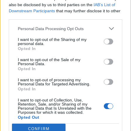
also be disclosed by us to third parties on the
IAB’s List of
Scegli Libero Quotidiano come fonte preferita
Downstream Participants
that may further disclose it to other
third parties.
SEZIONI
Personal Data Processing Opt Outs
I want to opt-out of the Sharing of my
SPETTACOLI
personal data.
Opted In
SCIENZA E TECH
I want to opt-out of the Sale of my
Personal Data.
Opted In
ALTRO
I want to opt-out of processing my
Personal Data for Targeted Advertising.
Opted In
I want to opt-out of Collection, Use,
Retention, Sale, and/or Sharing of my
Personal Data that Is Unrelated with the
Purposes for which it was collected.
Libero Shopping
Contatti
Pubblicità
Cookie policy
Privacy policy
Opted Out
Condizioni generali
Modello 231
Assistenza
Preferenze Privacy
CONFIRM