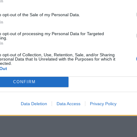
In
o opt-out of the Sale of my Personal Data.
In
to opt-out of processing my Personal Data for Targeted
ing.
In
o opt-out of Collection, Use, Retention, Sale, and/or Sharing
ersonal Data that Is Unrelated with the Purposes for which it
lected.
Out
CONFIRM
Data Deletion
Data Access
Privacy Policy