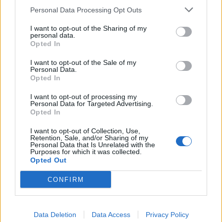
SEZIONI
Personal Data Processing Opt Outs
I want to opt-out of the Sharing of my
SPETTACOLI
personal data.
Opted In
SCIENZA E TECH
I want to opt-out of the Sale of my
Personal Data.
Opted In
ALTRO
I want to opt-out of processing my
Personal Data for Targeted Advertising.
Opted In
I want to opt-out of Collection, Use,
Retention, Sale, and/or Sharing of my
Personal Data that Is Unrelated with the
Purposes for which it was collected.
Libero Shopping
Contatti
Pubblicità
Cookie policy
Privacy policy
Opted Out
Condizioni generali
Modello 231
Assistenza
Preferenze Privacy
CONFIRM
Editoriale Libero S.r.l. - Sede Legale: Via dell’Aprica 18, 20158 Milano -
Registro Imprese di Milano Monza Brianza Lodi: C.F. e P.IVA 06823221004 -
R.E.A. Milano n. 1690166 Cap. Soc. € 400.000,00 i.v.
Tutti i diritti riservati - ISSN (sito web): 2531-6370
Data Deletion
Data Access
Privacy Policy