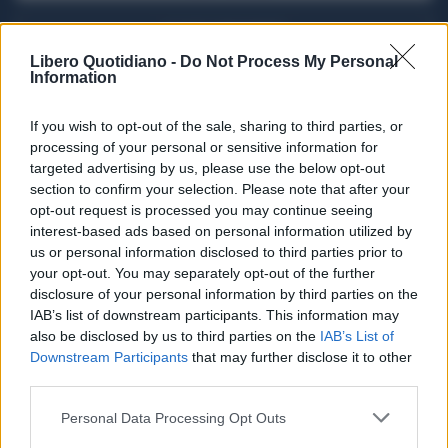
ACQUISTA ABBONAMENTO
Libero Quotidiano -
Do Not Process My Personal
Information
If you wish to opt-out of the sale, sharing to third parties, or
processing of your personal or sensitive information for
targeted advertising by us, please use the below opt-out
section to confirm your selection. Please note that after your
opt-out request is processed you may continue seeing
interest-based ads based on personal information utilized by
us or personal information disclosed to third parties prior to
your opt-out. You may separately opt-out of the further
Seguici su Google Discover
disclosure of your personal information by third parties on the
IAB’s list of downstream participants. This information may
Segui Libero Quotidiano su Google Discover
also be disclosed by us to third parties on the
IAB’s List of
Scegli Libero Quotidiano come fonte preferita
Downstream Participants
that may further disclose it to other
third parties.
SEZIONI
Personal Data Processing Opt Outs