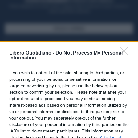
ACQUISTA UN ABBONAMENTO
OTTIENI DEI SUPER VANTAGGI
Potrai sfogliare la rivista online, leggere tutte le edizioni locali, ricevere a
casa il giornale cartaceo
SFOGLIA IL GIORNALE
ACQUISTA ABBONAMENTO
Libero Quotidiano -
Do Not Process My Personal
Information
If you wish to opt-out of the sale, sharing to third parties, or
processing of your personal or sensitive information for
targeted advertising by us, please use the below opt-out
section to confirm your selection. Please note that after your
opt-out request is processed you may continue seeing
interest-based ads based on personal information utilized by
us or personal information disclosed to third parties prior to
your opt-out. You may separately opt-out of the further
Seguici su Google Discover
disclosure of your personal information by third parties on the
IAB’s list of downstream participants. This information may
Segui Libero Quotidiano su Google Discover
also be disclosed by us to third parties on the
IAB’s List of