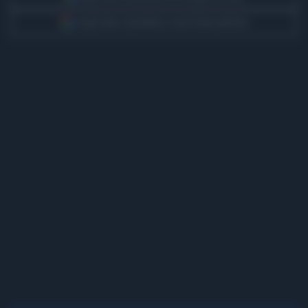
Scegli Libero Quotidiano come fonte preferita