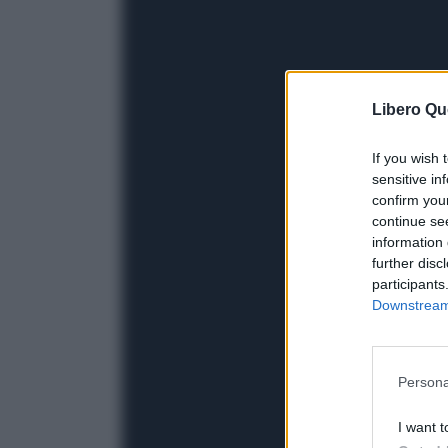
Libero Qu
If you wish 
sensitive in
confirm you
continue se
information 
further disc
participants
Downstream 
Persona
I want t