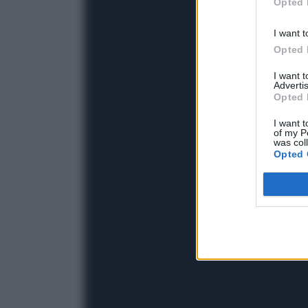
Opted 
I want t
Opted 
I want 
Advertis
Opted 
I want t
of my P
was col
Opted 