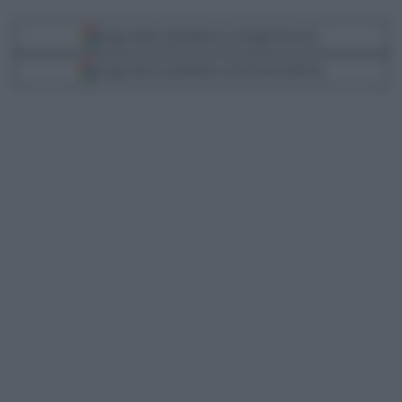
Segui Libero Quotidiano su Google Discover
Scegli Libero Quotidiano come fonte preferita