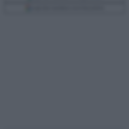
Scegli Libero Quotidiano come fonte preferita