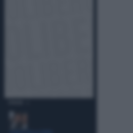
OPINIONI