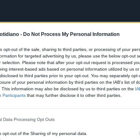
otidiano -
Do Not Process My Personal Information
to opt-out of the sale, sharing to third parties, or processing of your per
formation for targeted advertising by us, please use the below opt-out s
r selection. Please note that after your opt-out request is processed y
eing interest-based ads based on personal information utilized by us or
disclosed to third parties prior to your opt-out. You may separately opt-
losure of your personal information by third parties on the IAB’s list of
. This information may also be disclosed by us to third parties on the
IA
Participants
that may further disclose it to other third parties.
l Data Processing Opt Outs
o opt-out of the Sharing of my personal data.