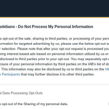
otidiano -
Do Not Process My Personal Information
to opt-out of the sale, sharing to third parties, or processing of your per
formation for targeted advertising by us, please use the below opt-out s
r selection. Please note that after your opt-out request is processed y
eing interest-based ads based on personal information utilized by us or
disclosed to third parties prior to your opt-out. You may separately opt-
losure of your personal information by third parties on the IAB’s list of
. This information may also be disclosed by us to third parties on the
IA
Participants
that may further disclose it to other third parties.
l Data Processing Opt Outs
o opt-out of the Sharing of my personal data.