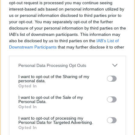
opt-out request is processed you may continue seeing
interest-based ads based on personal information utilized by
us or personal information disclosed to third parties prior to
your opt-out. You may separately opt-out of the further
disclosure of your personal information by third parties on the
IAB’s list of downstream participants. This information may
also be disclosed by us to third parties on the
IAB’s List of
Downstream Participants
that may further disclose it to other
third parties.
Personal Data Processing Opt Outs
I want to opt-out of the Sharing of my
personal data.
Opted In
I want to opt-out of the Sale of my
Personal Data.
Opted In
I want to opt-out of processing my
Personal Data for Targeted Advertising.
Opted In