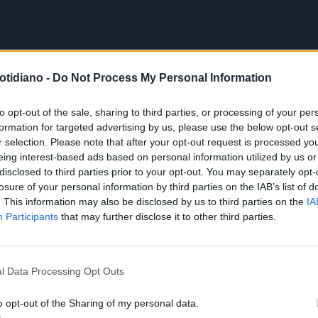
otidiano -
Do Not Process My Personal Information
to opt-out of the sale, sharing to third parties, or processing of your per
formation for targeted advertising by us, please use the below opt-out s
r selection. Please note that after your opt-out request is processed y
eing interest-based ads based on personal information utilized by us or
disclosed to third parties prior to your opt-out. You may separately opt-
losure of your personal information by third parties on the IAB’s list of
. This information may also be disclosed by us to third parties on the
IA
Participants
that may further disclose it to other third parties.
l Data Processing Opt Outs
o opt-out of the Sharing of my personal data.