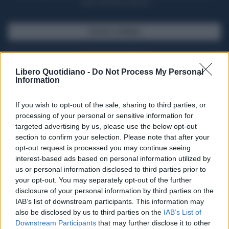
casa il giornale cartaceo
SFOGLIA IL GIORNALE
ACQUISTA ABBONAMENTO
Libero Quotidiano -
Do Not Process My Personal
Information
If you wish to opt-out of the sale, sharing to third parties, or
processing of your personal or sensitive information for
targeted advertising by us, please use the below opt-out
section to confirm your selection. Please note that after your
opt-out request is processed you may continue seeing
interest-based ads based on personal information utilized by
us or personal information disclosed to third parties prior to
your opt-out. You may separately opt-out of the further
Seguici su Google Discover
disclosure of your personal information by third parties on the
IAB’s list of downstream participants. This information may
Segui Libero Quotidiano su Google Discover
also be disclosed by us to third parties on the
IAB’s List of
Scegli Libero Quotidiano come fonte preferita
Downstream Participants
that may further disclose it to other