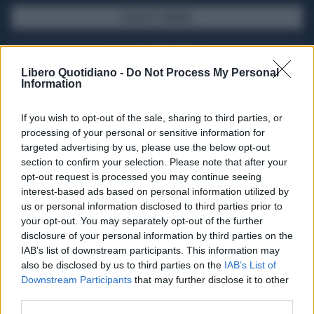
SFOGLIA IL GIORNALE
ACQUISTA ABBONAMENTO
Libero Quotidiano -
Do Not Process My Personal
Information
If you wish to opt-out of the sale, sharing to third parties, or
processing of your personal or sensitive information for
targeted advertising by us, please use the below opt-out
section to confirm your selection. Please note that after your
opt-out request is processed you may continue seeing
interest-based ads based on personal information utilized by
us or personal information disclosed to third parties prior to
your opt-out. You may separately opt-out of the further
Seguici su Google Discover
disclosure of your personal information by third parties on the
IAB’s list of downstream participants. This information may
Segui Libero Quotidiano su Google Discover
also be disclosed by us to third parties on the
IAB’s List of
Scegli Libero Quotidiano come fonte preferita
Downstream Participants
that may further disclose it to other
third parties.