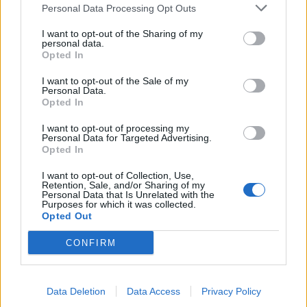
SEZIONI
Personal Data Processing Opt Outs
I want to opt-out of the Sharing of my
SPETTACOLI
personal data.
Opted In
SCIENZA E TECH
I want to opt-out of the Sale of my
Personal Data.
Opted In
ALTRO
I want to opt-out of processing my
Personal Data for Targeted Advertising.
Opted In
I want to opt-out of Collection, Use,
Retention, Sale, and/or Sharing of my
Personal Data that Is Unrelated with the
Purposes for which it was collected.
Libero Shopping
Contatti
Pubblicità
Cookie policy
Privacy policy
Opted Out
Condizioni generali
Modello 231
Assistenza
Preferenze Privacy
CONFIRM
Editoriale Libero S.r.l. - Sede Legale: Via dell’Aprica 18, 20158 Milano -
Registro Imprese di Milano Monza Brianza Lodi: C.F. e P.IVA 06823221004 -
R.E.A. Milano n. 1690166 Cap. Soc. € 400.000,00 i.v.
Tutti i diritti riservati - ISSN (sito web): 2531-6370
Data Deletion
Data Access
Privacy Policy