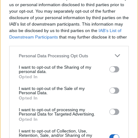
us or personal information disclosed to third parties prior to
your opt-out. You may separately opt-out of the further
Seguici su Google Discover
disclosure of your personal information by third parties on the
IAB’s list of downstream participants. This information may
Segui Libero Quotidiano su Google Discover
also be disclosed by us to third parties on the
IAB’s List of
Scegli Libero Quotidiano come fonte preferita
Downstream Participants
that may further disclose it to other
third parties.
SEZIONI
Personal Data Processing Opt Outs
I want to opt-out of the Sharing of my
SPETTACOLI
personal data.
Opted In
SCIENZA E TECH
I want to opt-out of the Sale of my
Personal Data.
Opted In
ALTRO
I want to opt-out of processing my
Personal Data for Targeted Advertising.
Opted In
I want to opt-out of Collection, Use,
Retention, Sale, and/or Sharing of my