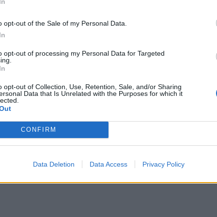
In
o opt-out of the Sale of my Personal Data.
In
to opt-out of processing my Personal Data for Targeted
ing.
In
o opt-out of Collection, Use, Retention, Sale, and/or Sharing
ersonal Data that Is Unrelated with the Purposes for which it
lected.
Out
CONFIRM
Data Deletion
Data Access
Privacy Policy