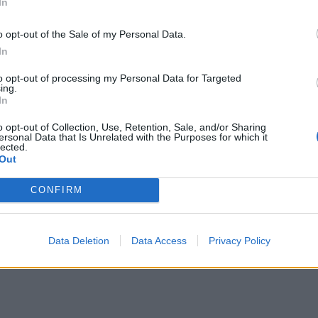
In
o opt-out of the Sale of my Personal Data.
In
to opt-out of processing my Personal Data for Targeted
ing.
In
o opt-out of Collection, Use, Retention, Sale, and/or Sharing
ersonal Data that Is Unrelated with the Purposes for which it
lected.
Out
CONFIRM
Data Deletion
Data Access
Privacy Policy