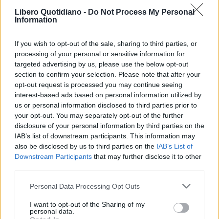
Libero Quotidiano -
Do Not Process My Personal
Information
If you wish to opt-out of the sale, sharing to third parties, or
processing of your personal or sensitive information for
targeted advertising by us, please use the below opt-out
section to confirm your selection. Please note that after your
opt-out request is processed you may continue seeing
interest-based ads based on personal information utilized by
us or personal information disclosed to third parties prior to
your opt-out. You may separately opt-out of the further
Seguici su Google Discover
disclosure of your personal information by third parties on the
IAB’s list of downstream participants. This information may
Segui Libero Quotidiano su Google Discover
also be disclosed by us to third parties on the
IAB’s List of
Scegli Libero Quotidiano come fonte preferita
Downstream Participants
that may further disclose it to other
third parties.
SEZIONI
Personal Data Processing Opt Outs
I want to opt-out of the Sharing of my
SPETTACOLI
personal data.