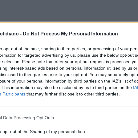
otidiano -
Do Not Process My Personal Information
to opt-out of the sale, sharing to third parties, or processing of your per
formation for targeted advertising by us, please use the below opt-out s
r selection. Please note that after your opt-out request is processed y
eing interest-based ads based on personal information utilized by us or
disclosed to third parties prior to your opt-out. You may separately opt-
losure of your personal information by third parties on the IAB’s list of
. This information may also be disclosed by us to third parties on the
IA
Participants
that may further disclose it to other third parties.
l Data Processing Opt Outs
o opt-out of the Sharing of my personal data.