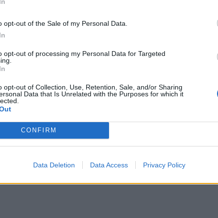
In
o opt-out of the Sale of my Personal Data.
In
to opt-out of processing my Personal Data for Targeted
ing.
In
o opt-out of Collection, Use, Retention, Sale, and/or Sharing
ersonal Data that Is Unrelated with the Purposes for which it
lected.
Out
CONFIRM
Data Deletion
Data Access
Privacy Policy