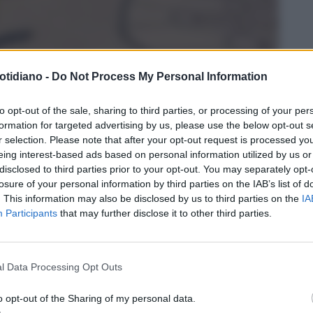
otidiano -
Do Not Process My Personal Information
01:48
to opt-out of the sale, sharing to third parties, or processing of your per
formation for targeted advertising by us, please use the below opt-out s
r selection. Please note that after your opt-out request is processed y
eing interest-based ads based on personal information utilized by us or
disclosed to third parties prior to your opt-out. You may separately opt-
losure of your personal information by third parties on the IAB’s list of
. This information may also be disclosed by us to third parties on the
IA
Participants
that may further disclose it to other third parties.
l Data Processing Opt Outs
o opt-out of the Sharing of my personal data.