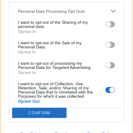
SEZIONI
Personal Data Processing Opt Outs
I want to opt-out of the Sharing of my
SPETTACOLI
personal data.
Opted In
SCIENZA E TECH
I want to opt-out of the Sale of my
Personal Data.
Opted In
ALTRO
I want to opt-out of processing my
Personal Data for Targeted Advertising.
Opted In
I want to opt-out of Collection, Use,
Retention, Sale, and/or Sharing of my
Personal Data that Is Unrelated with the
Purposes for which it was collected.
Libero Shopping
Contatti
Pubblicità
Cookie policy
Privacy policy
Opted Out
Condizioni generali
Modello 231
Assistenza
Preferenze Privacy
CONFIRM
Editoriale Libero S.r.l. - Sede Legale: Via dell’Aprica 18, 20158 Milano -
Registro Imprese di Milano Monza Brianza Lodi: C.F. e P.IVA 06823221004 -
R.E.A. Milano n. 1690166 Cap. Soc. € 400.000,00 i.v.