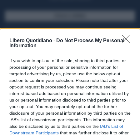
SFOGLIA IL GIORNALE
ACQUISTA ABBONAMENTO
Libero Quotidiano -
Do Not Process My Personal
Information
If you wish to opt-out of the sale, sharing to third parties, or
processing of your personal or sensitive information for
targeted advertising by us, please use the below opt-out
section to confirm your selection. Please note that after your
opt-out request is processed you may continue seeing
interest-based ads based on personal information utilized by
us or personal information disclosed to third parties prior to
your opt-out. You may separately opt-out of the further
Seguici su Google Discover
disclosure of your personal information by third parties on the
IAB’s list of downstream participants. This information may
Segui Libero Quotidiano su Google Discover
also be disclosed by us to third parties on the
IAB’s List of
Scegli Libero Quotidiano come fonte preferita
Downstream Participants
that may further disclose it to other
third parties.