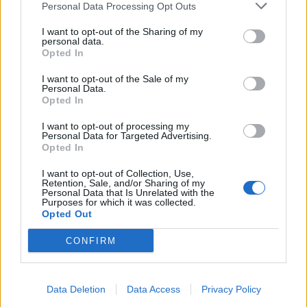
SEZIONI
Personal Data Processing Opt Outs
I want to opt-out of the Sharing of my
SPETTACOLI
personal data.
Opted In
SCIENZA E TECH
I want to opt-out of the Sale of my
Personal Data.
Opted In
ALTRO
I want to opt-out of processing my
Personal Data for Targeted Advertising.
Opted In
I want to opt-out of Collection, Use,
Retention, Sale, and/or Sharing of my
Personal Data that Is Unrelated with the
Purposes for which it was collected.
Libero Shopping
Contatti
Pubblicità
Cookie policy
Privacy policy
Opted Out
Condizioni generali
Modello 231
Assistenza
Preferenze Privacy
CONFIRM
Editoriale Libero S.r.l. - Sede Legale: Via dell’Aprica 18, 20158 Milano -
Registro Imprese di Milano Monza Brianza Lodi: C.F. e P.IVA 06823221004 -
R.E.A. Milano n. 1690166 Cap. Soc. € 400.000,00 i.v.
Tutti i diritti riservati - ISSN (sito web): 2531-6370
Data Deletion
Data Access
Privacy Policy