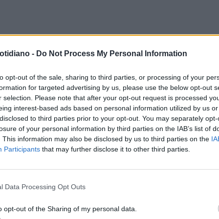
otidiano -
Do Not Process My Personal Information
to opt-out of the sale, sharing to third parties, or processing of your per
formation for targeted advertising by us, please use the below opt-out s
r selection. Please note that after your opt-out request is processed y
eing interest-based ads based on personal information utilized by us or
disclosed to third parties prior to your opt-out. You may separately opt-
losure of your personal information by third parties on the IAB’s list of
. This information may also be disclosed by us to third parties on the
IA
Participants
that may further disclose it to other third parties.
l Data Processing Opt Outs
o opt-out of the Sharing of my personal data.