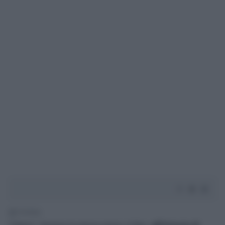
1' di lettura