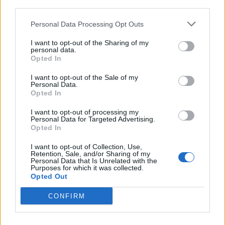
third parties.
SEZIONI
Personal Data Processing Opt Outs
I want to opt-out of the Sharing of my
SPETTACOLI
personal data.
Opted In
SCIENZA E TECH
I want to opt-out of the Sale of my
Personal Data.
Opted In
ALTRO
I want to opt-out of processing my
Personal Data for Targeted Advertising.
Opted In
I want to opt-out of Collection, Use,
Retention, Sale, and/or Sharing of my
Personal Data that Is Unrelated with the
Purposes for which it was collected.
Libero Shopping
Contatti
Pubblicità
Cookie policy
Privacy policy
Opted Out
Condizioni generali
Modello 231
Assistenza
Preferenze Privacy
CONFIRM
Editoriale Libero S.r.l. - Sede Legale: Via dell’Aprica 18, 20158 Milano -
Registro Imprese di Milano Monza Brianza Lodi: C.F. e P.IVA 06823221004 -
R.E.A. Milano n. 1690166 Cap. Soc. € 400.000,00 i.v.