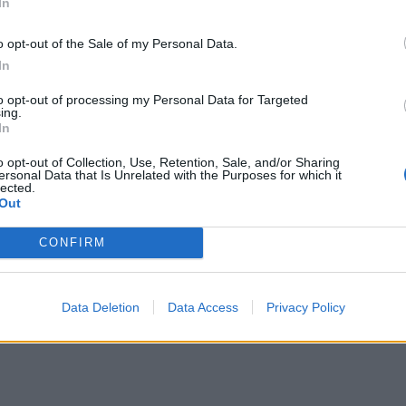
In
o opt-out of the Sale of my Personal Data.
In
to opt-out of processing my Personal Data for Targeted
ing.
In
o opt-out of Collection, Use, Retention, Sale, and/or Sharing
ersonal Data that Is Unrelated with the Purposes for which it
lected.
Out
CONFIRM
Data Deletion
Data Access
Privacy Policy