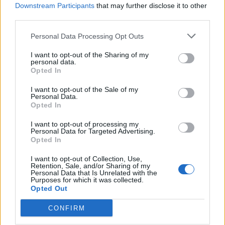
Scegli Libero Quotidiano come fonte preferita
Downstream Participants
that may further disclose it to other
third parties.
SEZIONI
Personal Data Processing Opt Outs
I want to opt-out of the Sharing of my
SPETTACOLI
personal data.
Opted In
SCIENZA E TECH
I want to opt-out of the Sale of my
Personal Data.
Opted In
ALTRO
I want to opt-out of processing my
Personal Data for Targeted Advertising.
Opted In
I want to opt-out of Collection, Use,
Retention, Sale, and/or Sharing of my
Personal Data that Is Unrelated with the
Purposes for which it was collected.
Libero Shopping
Contatti
Pubblicità
Cookie policy
Privacy policy
Opted Out
Condizioni generali
Modello 231
Assistenza
Preferenze Privacy
CONFIRM
Editoriale Libero S.r.l. - Sede Legale: Via dell’Aprica 18, 20158 Milano -