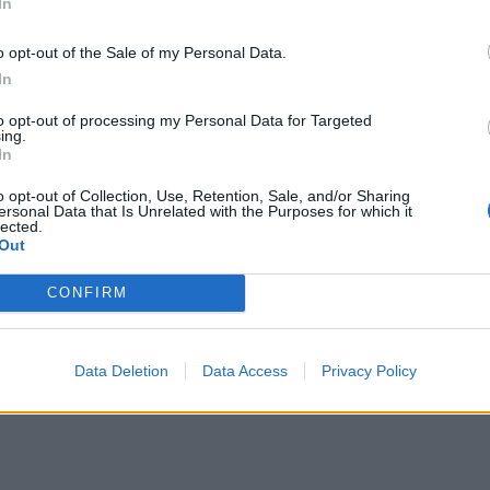
In
o opt-out of the Sale of my Personal Data.
In
to opt-out of processing my Personal Data for Targeted
ing.
In
o opt-out of Collection, Use, Retention, Sale, and/or Sharing
ersonal Data that Is Unrelated with the Purposes for which it
lected.
Out
CONFIRM
Data Deletion
Data Access
Privacy Policy